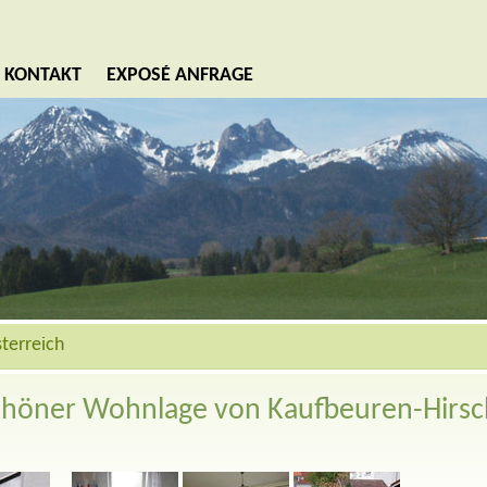
KONTAKT
EXPOSÉ ANFRAGE
terreich
schöner Wohnlage von Kaufbeuren-Hirsch