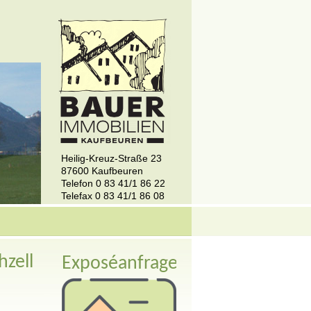
Heilig-Kreuz-Straße 23
87600 Kaufbeuren
Telefon 0 83 41/1 86 22
Telefax 0 83 41/1 86 08
zell
Exposéanfrage